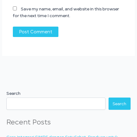
Save my name, email, and website in this browser
for the next time I comment.
Search
Search
Recent Posts