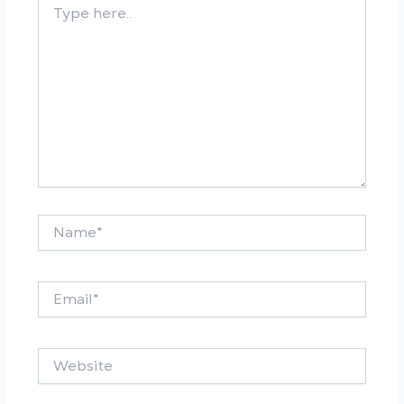
here..
Name*
Email*
Website