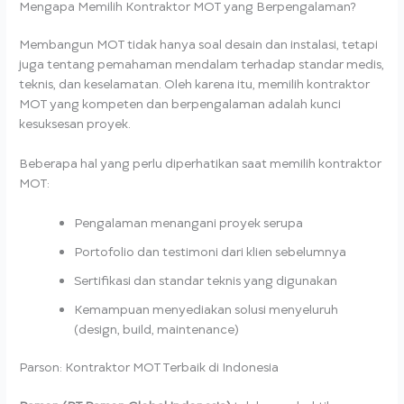
Mengapa Memilih Kontraktor MOT yang Berpengalaman?
Membangun MOT tidak hanya soal desain dan instalasi, tetapi
juga tentang pemahaman mendalam terhadap standar medis,
teknis, dan keselamatan. Oleh karena itu, memilih kontraktor
MOT yang kompeten dan berpengalaman adalah kunci
kesuksesan proyek.
Beberapa hal yang perlu diperhatikan saat memilih kontraktor
MOT:
Pengalaman menangani proyek serupa
Portofolio dan testimoni dari klien sebelumnya
Sertifikasi dan standar teknis yang digunakan
Kemampuan menyediakan solusi menyeluruh
(design, build, maintenance)
Parson: Kontraktor MOT Terbaik di Indonesia