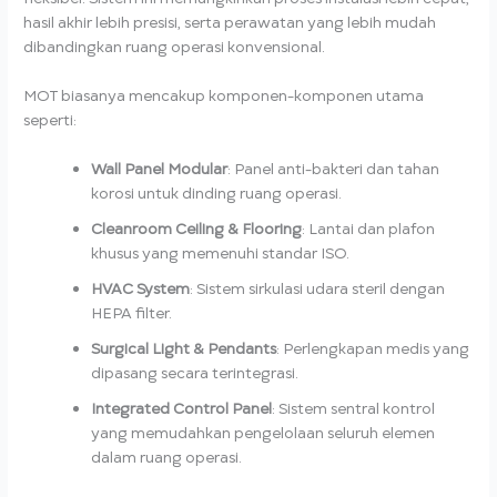
hasil akhir lebih presisi, serta perawatan yang lebih mudah
dibandingkan ruang operasi konvensional.
MOT biasanya mencakup komponen-komponen utama
seperti:
Wall Panel Modular
: Panel anti-bakteri dan tahan
korosi untuk dinding ruang operasi.
Cleanroom Ceiling & Flooring
: Lantai dan plafon
khusus yang memenuhi standar ISO.
HVAC System
: Sistem sirkulasi udara steril dengan
HEPA filter.
Surgical Light & Pendants
: Perlengkapan medis yang
dipasang secara terintegrasi.
Integrated Control Panel
: Sistem sentral kontrol
yang memudahkan pengelolaan seluruh elemen
dalam ruang operasi.