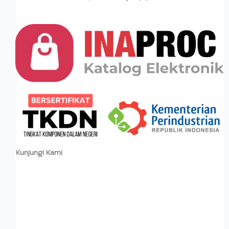
Kunjungi Kami