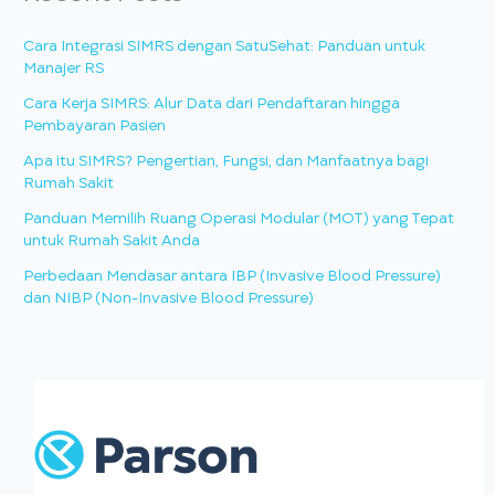
Cara Integrasi SIMRS dengan SatuSehat: Panduan untuk
Manajer RS
Cara Kerja SIMRS: Alur Data dari Pendaftaran hingga
Pembayaran Pasien
Apa itu SIMRS? Pengertian, Fungsi, dan Manfaatnya bagi
Rumah Sakit
Panduan Memilih Ruang Operasi Modular (MOT) yang Tepat
untuk Rumah Sakit Anda
Perbedaan Mendasar antara IBP (Invasive Blood Pressure)
dan NIBP (Non-Invasive Blood Pressure)