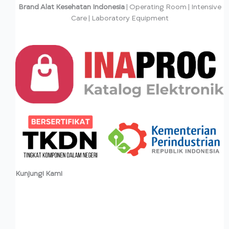
Brand Alat Kesehatan Indonesia
| Operating Room | Intensive
Care | Laboratory Equipment
Kunjungi Kami