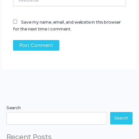
Save my name, email, and website in this browser
for the next time I comment.
Search
Search
Recent Posts