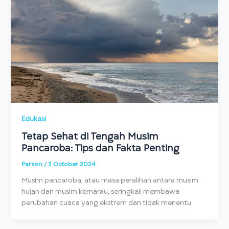
Edukasi
Tetap Sehat di Tengah Musim
Pancaroba: Tips dan Fakta Penting
Parson
/
3 October 2024
Musim pancaroba, atau masa peralihan antara musim
hujan dan musim kemarau, seringkali membawa
perubahan cuaca yang ekstrem dan tidak menentu.