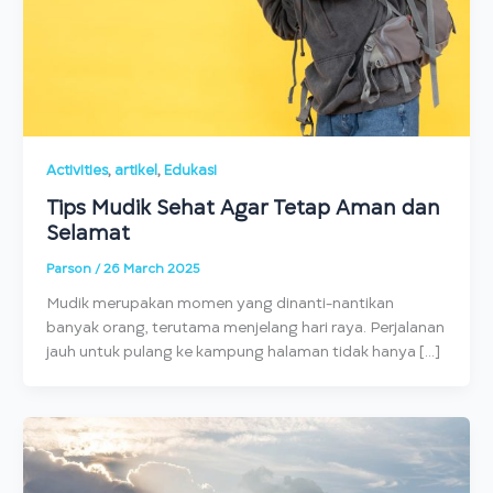
,
,
Activities
artikel
Edukasi
Tips Mudik Sehat Agar Tetap Aman dan
Selamat
Parson
/
26 March 2025
Mudik merupakan momen yang dinanti-nantikan
banyak orang, terutama menjelang hari raya. Perjalanan
jauh untuk pulang ke kampung halaman tidak hanya […]