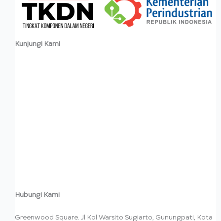
Kunjungi Kami
Hubungi Kami
Greenwood Square. Jl Kol Warsito Sugiarto, Gunungpati, Kota