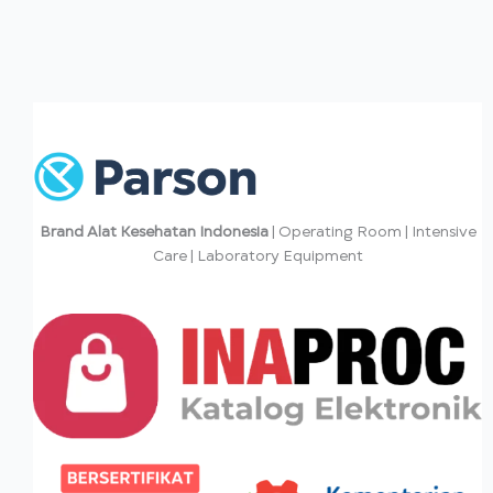
Brand Alat Kesehatan Indonesia
| Operating Room | Intensive
Care | Laboratory Equipment