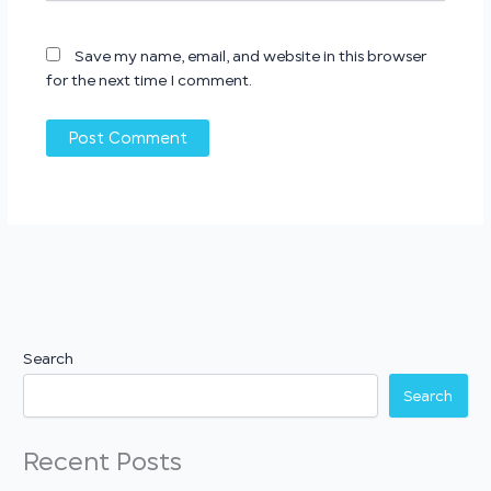
Save my name, email, and website in this browser
for the next time I comment.
Search
Search
Recent Posts