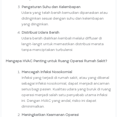
Pengaturan Suhu dan Kelembapan
Udara yang telah bersih kemudian dipanaskan atau
didinginkan sesuai dengan suhu dan kelembapan
yang diinginkan.
Distribusi Udara Bersih
Udara bersih dialirkan kembali melalui diffuser di
langit-langit untuk memastikan distribusi merata
tanpa menciptakan turbulensi.
Mengapa HVAC Penting untuk Ruang Operasi Rumah Sakit?
Mencegah Infeksi Nosokomial
Infeksi yang terjadi di rumah sakit, atau yang dikenal
sebagai infeksi nosokomial, dapat menjadi ancaman
serius bagi pasien. Kualitas udara yang buruk di ruang
operasi menjadi salah satu penyebab utama infeksi
ini. Dengan HVAC yang andal, risiko ini dapat
diminimalkan.
Meningkatkan Keamanan Operasi