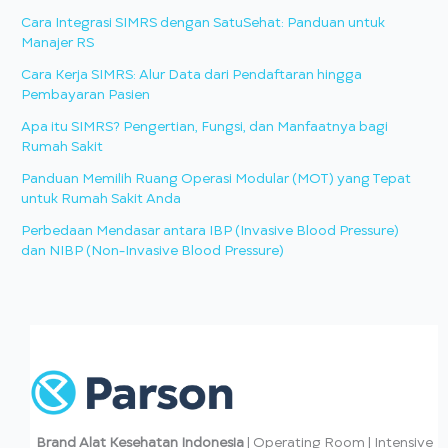
Cara Integrasi SIMRS dengan SatuSehat: Panduan untuk
Manajer RS
Cara Kerja SIMRS: Alur Data dari Pendaftaran hingga
Pembayaran Pasien
Apa itu SIMRS? Pengertian, Fungsi, dan Manfaatnya bagi
Rumah Sakit
Panduan Memilih Ruang Operasi Modular (MOT) yang Tepat
untuk Rumah Sakit Anda
Perbedaan Mendasar antara IBP (Invasive Blood Pressure)
dan NIBP (Non-Invasive Blood Pressure)
Brand Alat Kesehatan Indonesia
| Operating Room | Intensive