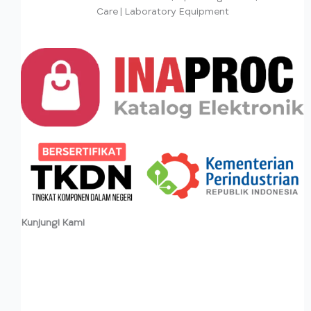
Care | Laboratory Equipment
Kunjungi Kami