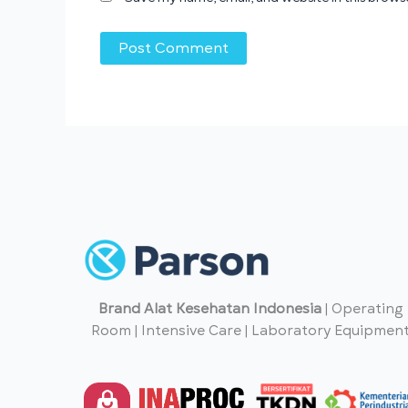
Brand Alat Kesehatan Indonesia
| Operating
Room | Intensive Care | Laboratory Equipmen