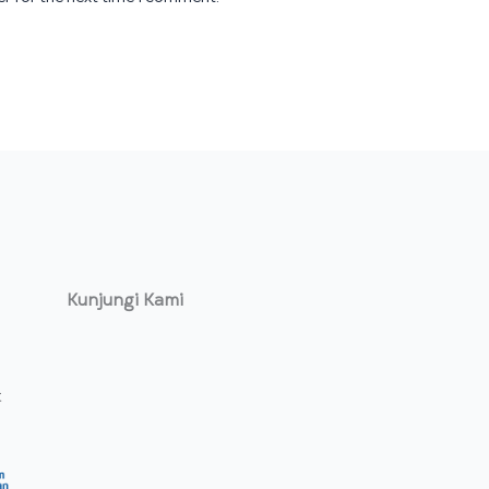
Kunjungi Kami
t