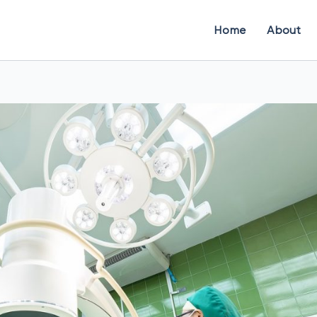
Home
About