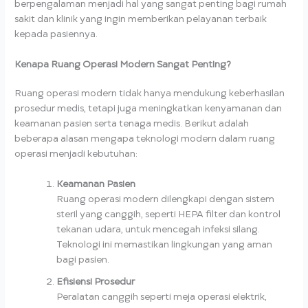
berpengalaman menjadi hal yang sangat penting bagi rumah
sakit dan klinik yang ingin memberikan pelayanan terbaik
kepada pasiennya.
Kenapa Ruang Operasi Modern Sangat Penting?
Ruang operasi modern tidak hanya mendukung keberhasilan
prosedur medis, tetapi juga meningkatkan kenyamanan dan
keamanan pasien serta tenaga medis. Berikut adalah
beberapa alasan mengapa teknologi modern dalam ruang
operasi menjadi kebutuhan:
Keamanan Pasien
Ruang operasi modern dilengkapi dengan sistem
steril yang canggih, seperti HEPA filter dan kontrol
tekanan udara, untuk mencegah infeksi silang.
Teknologi ini memastikan lingkungan yang aman
bagi pasien.
Efisiensi Prosedur
Peralatan canggih seperti meja operasi elektrik,