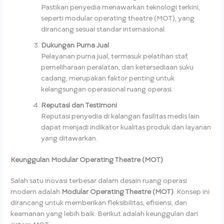
Pastikan penyedia menawarkan teknologi terkini,
seperti modular operating theatre (MOT), yang
dirancang sesuai standar internasional.
Dukungan Purna Jual
Pelayanan purna jual, termasuk pelatihan staf,
pemeliharaan peralatan, dan ketersediaan suku
cadang, merupakan faktor penting untuk
kelangsungan operasional ruang operasi.
Reputasi dan Testimoni
Reputasi penyedia di kalangan fasilitas medis lain
dapat menjadi indikator kualitas produk dan layanan
yang ditawarkan.
Keunggulan Modular Operating Theatre (MOT)
Salah satu inovasi terbesar dalam desain ruang operasi
modern adalah
Modular Operating Theatre (MOT)
. Konsep ini
dirancang untuk memberikan fleksibilitas, efisiensi, dan
keamanan yang lebih baik. Berikut adalah keunggulan dari