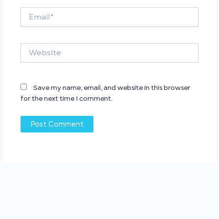
Email*
Website
Save my name, email, and website in this browser
for the next time I comment.