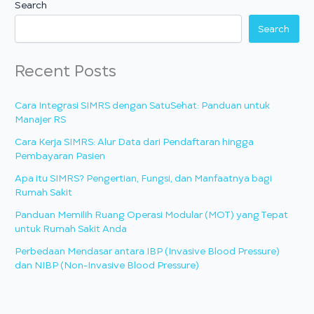
Search
Search
Recent Posts
Cara Integrasi SIMRS dengan SatuSehat: Panduan untuk
Manajer RS
Cara Kerja SIMRS: Alur Data dari Pendaftaran hingga
Pembayaran Pasien
Apa itu SIMRS? Pengertian, Fungsi, dan Manfaatnya bagi
Rumah Sakit
Panduan Memilih Ruang Operasi Modular (MOT) yang Tepat
untuk Rumah Sakit Anda
Perbedaan Mendasar antara IBP (Invasive Blood Pressure)
dan NIBP (Non-Invasive Blood Pressure)