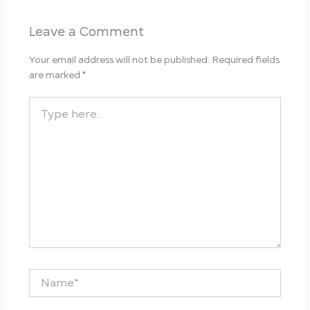
Leave a Comment
Your email address will not be published.
Required fields
are marked
*
Type
here..
Name*