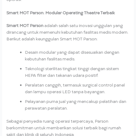
Smart MOT Parson: Modular Operating Theatre Terbaik
Smart MOT Parson
adalah salah satu inovasi unggulan yang
dirancang untuk memenuhi kebutuhan fasilitas medis modern.
Berikut adalah keunggulan Smart MOT Parson:
Desain modular yang dapat disesuaikan dengan
kebutuhan fasilitas medis.
Teknologi sterilitas tingkat tinggi dengan sistem
HEPA filter dan tekanan udara positif.
Peralatan canggih, termasuk surgical control panel
dan lampu operasi LED tanpa bayangan.
Pelayanan purna jual yang mencakup pelatihan dan
perawatan peralatan.
Sebagai penyedia ruang operasi terpercaya, Parson
berkomitmen untuk memberikan solusi terbaik bagi rumah
sakit dan klinik di seluruh Indonesia.