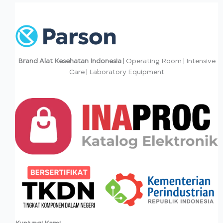
Brand Alat Kesehatan Indonesia
| Operating Room | Intensive
Care | Laboratory Equipment