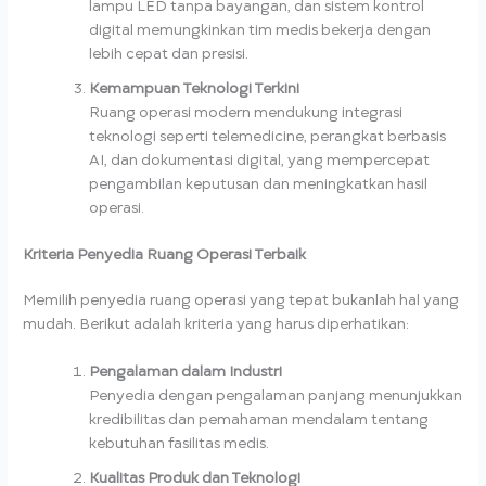
lampu LED tanpa bayangan, dan sistem kontrol
digital memungkinkan tim medis bekerja dengan
lebih cepat dan presisi.
Kemampuan Teknologi Terkini
Ruang operasi modern mendukung integrasi
teknologi seperti telemedicine, perangkat berbasis
AI, dan dokumentasi digital, yang mempercepat
pengambilan keputusan dan meningkatkan hasil
operasi.
Kriteria Penyedia Ruang Operasi Terbaik
Memilih penyedia ruang operasi yang tepat bukanlah hal yang
mudah. Berikut adalah kriteria yang harus diperhatikan:
Pengalaman dalam Industri
Penyedia dengan pengalaman panjang menunjukkan
kredibilitas dan pemahaman mendalam tentang
kebutuhan fasilitas medis.
Kualitas Produk dan Teknologi