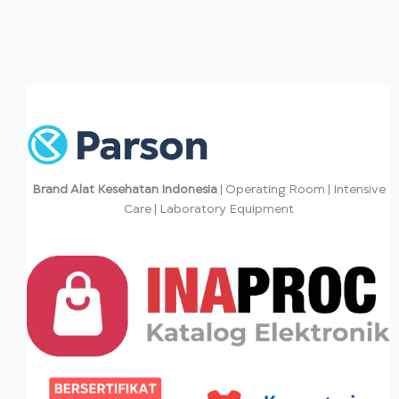
Brand Alat Kesehatan Indonesia
| Operating Room | Intensive
Care | Laboratory Equipment