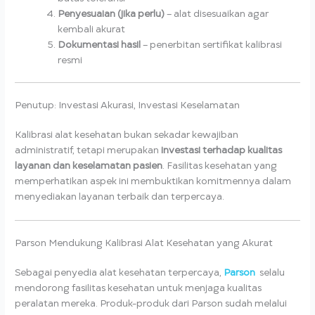
Penyesuaian (jika perlu)
– alat disesuaikan agar
kembali akurat
Dokumentasi hasil
– penerbitan sertifikat kalibrasi
resmi
Penutup: Investasi Akurasi, Investasi Keselamatan
Kalibrasi alat kesehatan bukan sekadar kewajiban
administratif, tetapi merupakan
investasi terhadap kualitas
layanan dan keselamatan pasien
. Fasilitas kesehatan yang
memperhatikan aspek ini membuktikan komitmennya dalam
menyediakan layanan terbaik dan terpercaya.
Parson Mendukung Kalibrasi Alat Kesehatan yang Akurat
Sebagai penyedia alat kesehatan terpercaya,
Parson
selalu
mendorong fasilitas kesehatan untuk menjaga kualitas
peralatan mereka. Produk-produk dari Parson sudah melalui