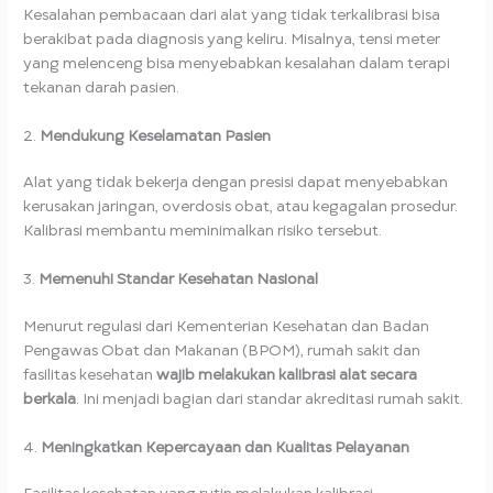
Kesalahan pembacaan dari alat yang tidak terkalibrasi bisa
berakibat pada diagnosis yang keliru. Misalnya, tensi meter
yang melenceng bisa menyebabkan kesalahan dalam terapi
tekanan darah pasien.
2.
Mendukung Keselamatan Pasien
Alat yang tidak bekerja dengan presisi dapat menyebabkan
kerusakan jaringan, overdosis obat, atau kegagalan prosedur.
Kalibrasi membantu meminimalkan risiko tersebut.
3.
Memenuhi Standar Kesehatan Nasional
Menurut regulasi dari Kementerian Kesehatan dan Badan
Pengawas Obat dan Makanan (BPOM), rumah sakit dan
fasilitas kesehatan
wajib melakukan kalibrasi alat secara
berkala
. Ini menjadi bagian dari standar akreditasi rumah sakit.
4.
Meningkatkan Kepercayaan dan Kualitas Pelayanan