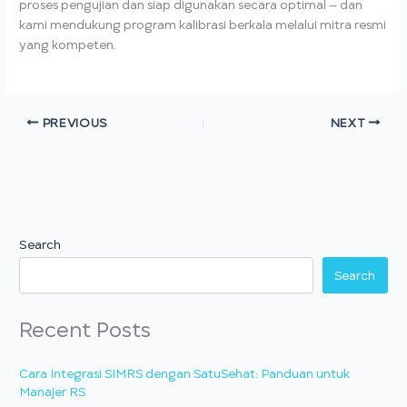
proses pengujian dan siap digunakan secara optimal — dan
kami mendukung program kalibrasi berkala melalui mitra resmi
yang kompeten.
PREVIOUS
NEXT
Search
Search
Recent Posts
Cara Integrasi SIMRS dengan SatuSehat: Panduan untuk
Manajer RS