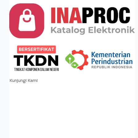
Kunjungi Kami