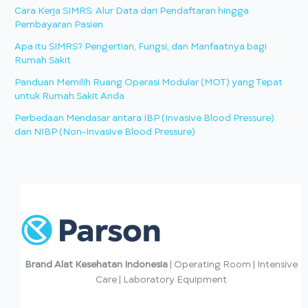
Cara Kerja SIMRS: Alur Data dari Pendaftaran hingga
Pembayaran Pasien
Apa itu SIMRS? Pengertian, Fungsi, dan Manfaatnya bagi
Rumah Sakit
Panduan Memilih Ruang Operasi Modular (MOT) yang Tepat
untuk Rumah Sakit Anda
Perbedaan Mendasar antara IBP (Invasive Blood Pressure)
dan NIBP (Non-Invasive Blood Pressure)
Brand Alat Kesehatan Indonesia
| Operating Room | Intensive
Care | Laboratory Equipment