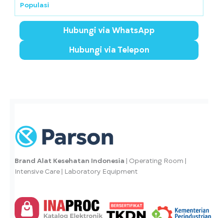
Populasi
Hubungi via WhatsApp
Hubungi via Telepon
Brand Alat Kesehatan Indonesia
| Operating Room |
Intensive Care | Laboratory Equipment